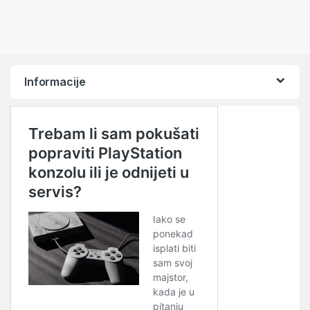
Informacije