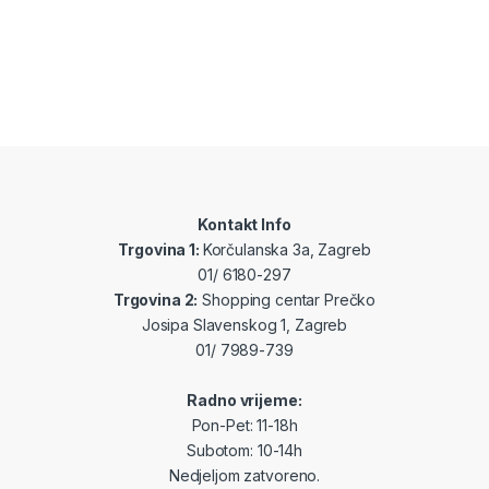
Kontakt Info
Trgovina 1:
Korčulanska 3a, Zagreb
01/ 6180-297
Trgovina 2:
Shopping centar Prečko
Josipa Slavenskog 1, Zagreb
01/ 7989-739
Radno vrijeme:
Pon-Pet: 11-18h
Subotom: 10-14h
Nedjeljom zatvoreno.