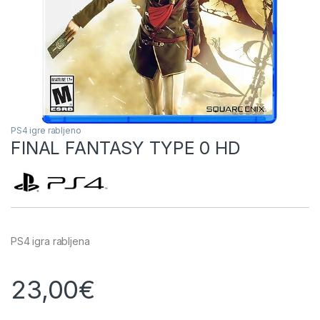
PS4 igre rabljeno
FINAL FANTASY TYPE 0 HD
PS4 igra rabljena
23,00
€