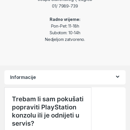
01/ 7989-739
Radno vrijeme:
Pon-Pet: 11-18h
Subotom: 10-14h
Nedjeljom zatvoreno.
Informacije