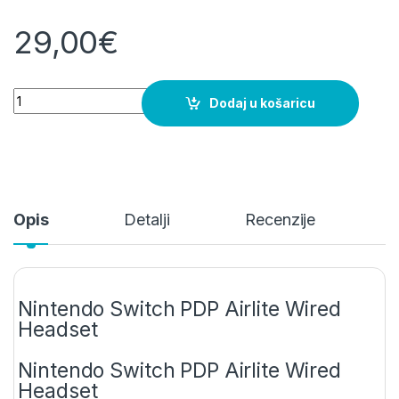
29,00
€
Nintendo Switch PDP Airlite Wired Headset quantity
Dodaj u košaricu
Opis
Detalji
Recenzije
Nintendo Switch PDP Airlite Wired
Headset
Nintendo Switch PDP Airlite Wired
Headset