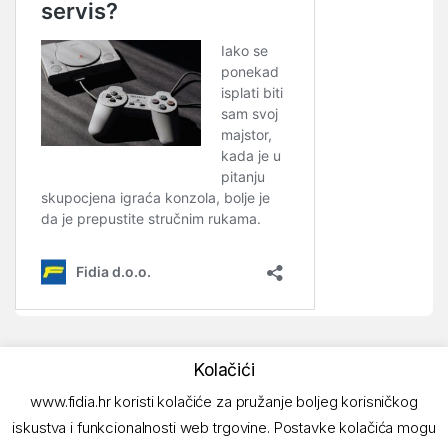
Kolačići
www.fidia.hr koristi kolačiće za pružanje boljeg korisničkog
iskustva i funkcionalnosti web trgovine. Postavke kolačića mogu