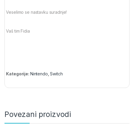
Veselimo se nastavku suradnje!
Vaš tim Fidia
Kategorije:
Nintendo
,
Switch
Povezani proizvodi