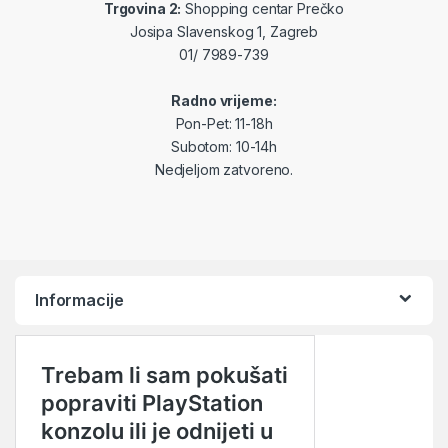
Trgovina 2:
Shopping centar Prečko
Josipa Slavenskog 1, Zagreb
01/ 7989-739
Radno vrijeme:
Pon-Pet: 11-18h
Subotom: 10-14h
Nedjeljom zatvoreno.
Informacije