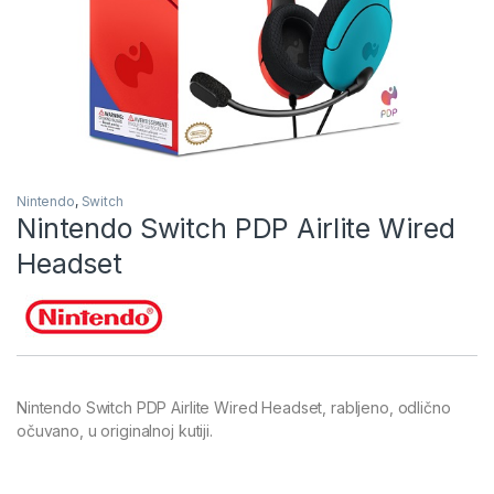
Nintendo
,
Switch
Nintendo Switch PDP Airlite Wired
Headset
Nintendo Switch PDP Airlite Wired Headset, rabljeno, odlično
očuvano, u originalnoj kutiji.