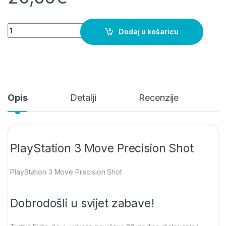
PlayStation 3 Move Precision Shot quantity
Dodaj u košaricu
Opis
Detalji
Recenzije
PlayStation 3 Move Precision Shot
PlayStation 3 Move Precision Shot
Dobrodošli u svijet zabave!