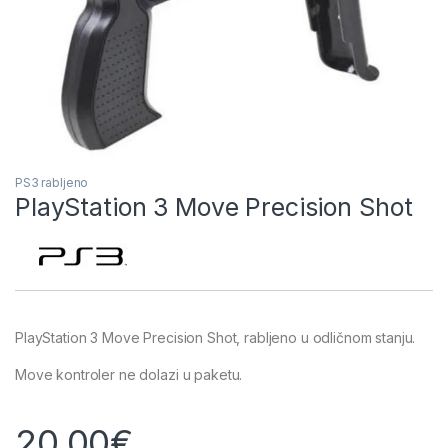
PS3 rabljeno
PlayStation 3 Move Precision Shot
PlayStation 3 Move Precision Shot, rabljeno u odličnom stanju.
Move kontroler ne dolazi u paketu.
20,00
€