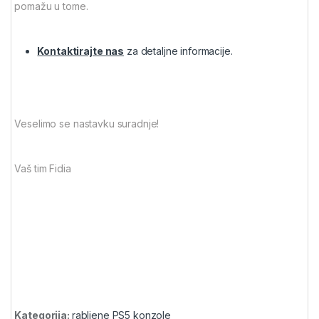
pomažu u tome.
Kontaktirajte nas
za detaljne informacije.
Veselimo se nastavku suradnje!
Vaš tim Fidia
Kategorija:
rabljene PS5 konzole