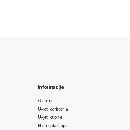
Informacije
O nama
Uvjeti korištenja
Uvjeti kupnje
Načini plaćanja