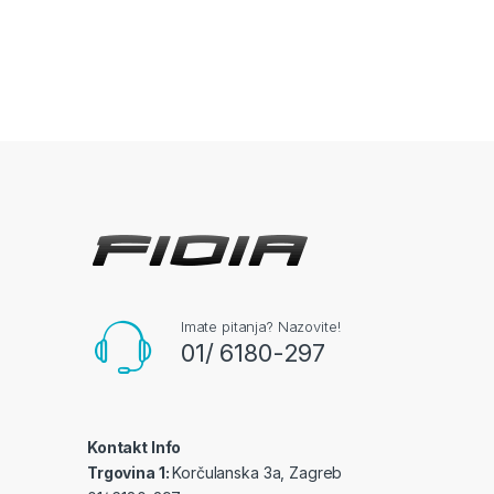
Imate pitanja? Nazovite!
01/ 6180-297
Kontakt Info
Trgovina 1:
Korčulanska 3a, Zagreb