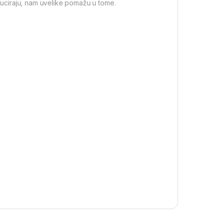
educiraju, nam uvelike pomažu u tome.