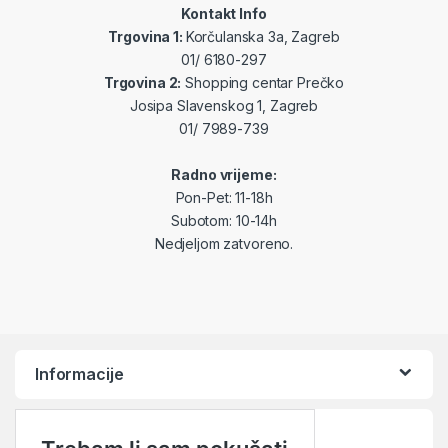
Kontakt Info
Trgovina 1:
Korčulanska 3a, Zagreb
01/ 6180-297
Trgovina 2:
Shopping centar Prečko
Josipa Slavenskog 1, Zagreb
01/ 7989-739
Radno vrijeme:
Pon-Pet: 11-18h
Subotom: 10-14h
Nedjeljom zatvoreno.
Informacije