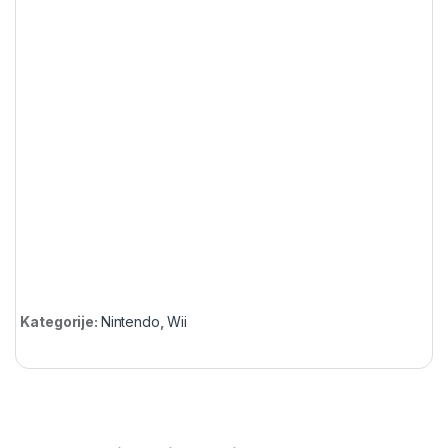
Kategorije:
Nintendo
,
Wii