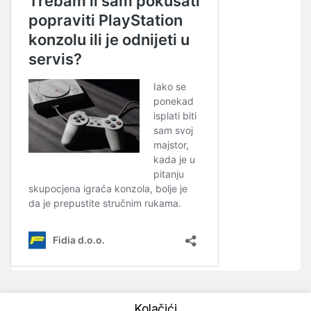
Kolačići