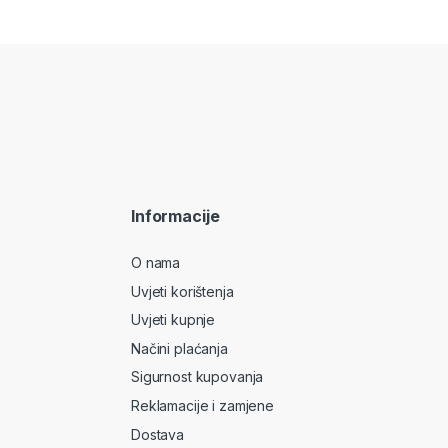
Informacije
O nama
Uvjeti korištenja
Uvjeti kupnje
Načini plaćanja
Sigurnost kupovanja
Reklamacije i zamjene
Dostava