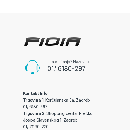
Imate pitanja? Nazovite!
01/ 6180-297
Kontakt Info
Trgovina 1:
Korčulanska 3a, Zagreb
01/ 6180-297
Trgovina 2:
Shopping centar Prečko
Josipa Slavenskog 1, Zagreb
01/ 7989-739