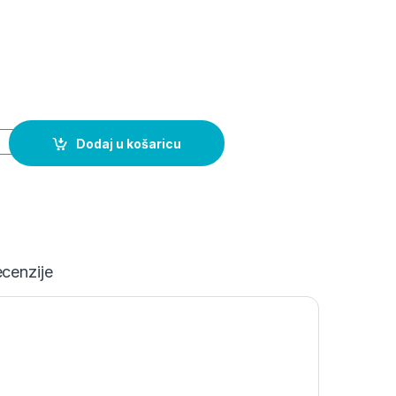
Dodaj u košaricu
cenzije